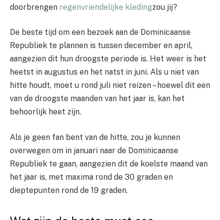
doorbrengen
regenvriendelijke kleding
zou jij?
De beste tijd om een ​​bezoek aan de Dominicaanse
Republiek te plannen is tussen december en april,
aangezien dit hun droogste periode is. Het weer is het
heetst in augustus en het natst in juni. Als u niet van
hitte houdt, moet u rond juli niet reizen – hoewel dit een
van de droogste maanden van het jaar is, kan het
behoorlijk heet zijn.
Als je geen fan bent van de hitte, zou je kunnen
overwegen om in januari naar de Dominicaanse
Republiek te gaan, aangezien dit de koelste maand van
het jaar is, met maxima rond de 30 graden en
dieptepunten rond de 19 graden.