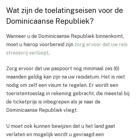
Wat zijn de toelatingseisen voor de
Dominicaanse Republiek?
Wanneer u de Dominicaanse Republiek binnenkomt,
moet u hierop voorbereid zijn
zorg ervoor dat uw reis
stressvrij verloopt
.
Zorg ervoor dat uw paspoort nog minimaal zes (6)
maanden geldig kan zijn na uw reisdatum. Het is niet
nodig om zelf een visum te regelen. Er wordt een
toeristentoeslag in rekening gebracht, die meestal bij
de ticketprijs is inbegrepen als je naar de
Dominicaanse Republiek vliegt.
U moet ook kunnen bewijzen dat u het land gaat
verlaten en mogelijk wordt u gevraagd een