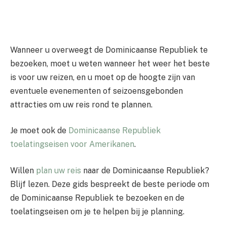
Wanneer u overweegt de Dominicaanse Republiek te
bezoeken, moet u weten wanneer het weer het beste
is voor uw reizen, en u moet op de hoogte zijn van
eventuele evenementen of seizoensgebonden
attracties om uw reis rond te plannen.
Je moet ook de
Dominicaanse Republiek
toelatingseisen voor Amerikanen
.
Willen
plan uw reis
naar de Dominicaanse Republiek?
Blijf lezen. Deze gids bespreekt de beste periode om
de Dominicaanse Republiek te bezoeken en de
toelatingseisen om je te helpen bij je planning.