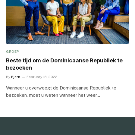
GROEP
Beste tijd om de Dominicaanse Republiek te
bezoeken
By
Bjorn
February 18, 2022
Wanneer u overweegt de Dominicaanse Republiek te
bezoeken, moet u weten wanneer het weer…