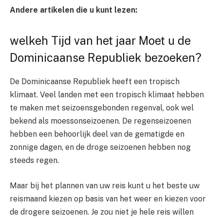
Andere artikelen die u kunt lezen:
welke
h Tijd van het jaar Moet u de
Dominicaanse Republiek bezoeken?
De Dominicaanse Republiek heeft een tropisch
klimaat. Veel landen met een tropisch klimaat hebben
te maken met seizoensgebonden regenval, ook wel
bekend als moessonseizoenen. De regenseizoenen
hebben een behoorlijk deel van de gematigde en
zonnige dagen, en de droge seizoenen hebben nog
steeds regen.
Maar bij het plannen van uw reis kunt u het beste uw
reismaand kiezen op basis van het weer en kiezen voor
de drogere seizoenen. Je zou niet je hele reis willen