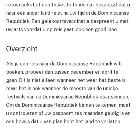
retourticket of een ticket te tonen dat bevestigt dat u
naar een ander land reist na uw tijd in de Dominicaanse
Republiek. Een gelekoortsvaccinatie bespreekt u met
uw arts voordat u op reis gaat, ook een goed idee.
Overzicht
Als je een reis naar de Dominicaanse Republiek wilt
boeken, probeer dan tussen december en april te
gaan. Dit is niet alleen wanneer het weer het beste is,
maar het is ook wanneer de meeste van de unieke
festivals van de Dominicaanse Republiek plaatsvinden.
Om de Dominicaanse Republiek binnen te komen, moet
u controleren of uw paspoort zes maanden geldig is en
een bewijs dat u van plan bent het land te verlaten.