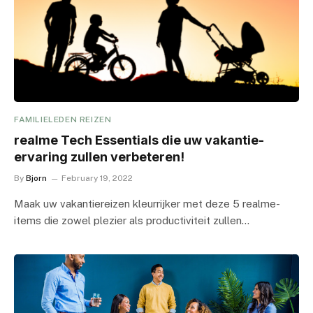
FAMILIELEDEN REIZEN
realme Tech Essentials die uw vakantie-
ervaring zullen verbeteren!
By
Bjorn
February 19, 2022
Maak uw vakantiereizen kleurrijker met deze 5 realme-
items die zowel plezier als productiviteit zullen…