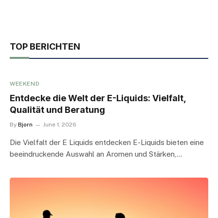
TOP BERICHTEN
WEEKEND
Entdecke die Welt der E-Liquids: Vielfalt,
Qualität und Beratung
By
Bjorn
June 1, 2026
Die Vielfalt der E Liquids entdecken E-Liquids bieten eine
beeindruckende Auswahl an Aromen und Stärken,…