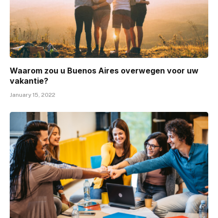
Waarom zou u Buenos Aires overwegen voor uw
vakantie?
January 15, 2022