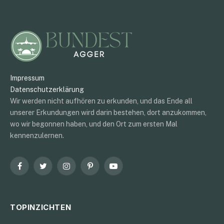
Impressum
Datenschutzerklärung
Wir werden nicht aufhören zu erkunden, und das Ende all
unserer Erkundungen wird darin bestehen, dort anzukommen,
wo wir begonnen haben, und den Ort zum ersten Mal
kennenzulernen.
Facebook
Twitter
Instagram
Pinterest
YouTube
TOPINZICHTEN