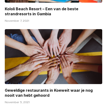
Kololi Beach Resort – Een van de beste
strandresorts in Gambia
November 7, 2021
Geweldige restaurants in Koeweit waar je nog
nooit van hebt gehoord
November 5, 2021