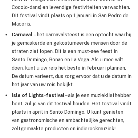
Cocolo-dans) en levendige festiviteiten verwachten.
Dit festival vindt plaats op 1 januari in San Pedro de
Macoris.
Carnaval
– het carnavalsfeest is een optocht waarbij
je gemaskerde en gekostumeerde mensen door de
straten ziet lopen. Dit is een must-see feest in
Santo Domingo, Bonao en La Vega. Als u mee wilt
doen, kunt u uw reis het beste in februari plannen.
De datum varieert, dus zorg ervoor dat u de datum in
het jaar van uw reis bekijkt.
Isle of Lights-festival
– als je een muziekliefhebber
bent, zul je van dit festival houden. Het festival vindt
plaats in april in Santo Domingo. U kunt genieten
van gastronomische en ambachtelijke gerechten,
zelfgemaakte producten en indierockmuziek!