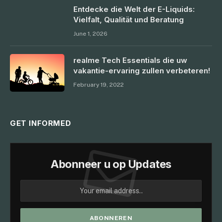
Entdecke die Welt der E-Liquids:
Vielfalt, Qualität und Beratung
June 1, 2026
realme Tech Essentials die uw
vakantie-ervaring zullen verbeteren!
February 19, 2022
GET INFORMED
Abonneer u op Updates