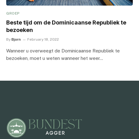
GROEP
Beste tijd om de Dominicaanse Republiek te
bezoeken
By
Bjorn
February 18, 2022
Wanneer u overweegt de Dominicaanse Republiek te
bezoeken, moet u weten wanneer het weer…