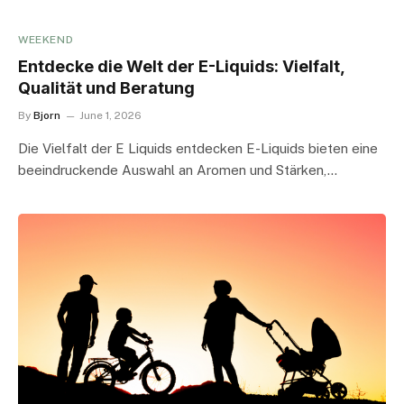
WEEKEND
Entdecke die Welt der E-Liquids: Vielfalt,
Qualität und Beratung
By
Bjorn
June 1, 2026
Die Vielfalt der E Liquids entdecken E-Liquids bieten eine
beeindruckende Auswahl an Aromen und Stärken,…