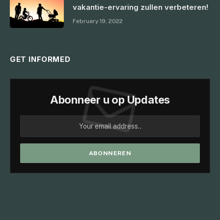
vakantie-ervaring zullen verbeteren!
February 19, 2022
GET INFORMED
Abonneer u op Updates