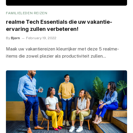
FAMILIELEDEN REIZEN
realme Tech Essentials die uw vakantie-
ervaring zullen verbeteren!
By
Bjorn
February 19, 2022
Maak uw vakantiereizen kleurrijker met deze 5 realme-
items die zowel plezier als productiviteit zullen…