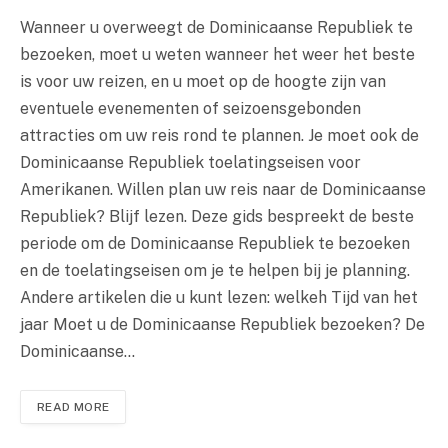
Wanneer u overweegt de Dominicaanse Republiek te
bezoeken, moet u weten wanneer het weer het beste
is voor uw reizen, en u moet op de hoogte zijn van
eventuele evenementen of seizoensgebonden
attracties om uw reis rond te plannen. Je moet ook de
Dominicaanse Republiek toelatingseisen voor
Amerikanen. Willen plan uw reis naar de Dominicaanse
Republiek? Blijf lezen. Deze gids bespreekt de beste
periode om de Dominicaanse Republiek te bezoeken
en de toelatingseisen om je te helpen bij je planning.
Andere artikelen die u kunt lezen: welkeh Tijd van het
jaar Moet u de Dominicaanse Republiek bezoeken? De
Dominicaanse…
READ MORE