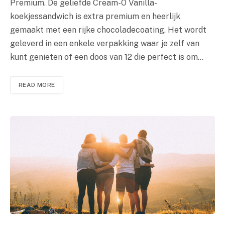
Premium. De geliefde Cream-O Vanilla-
koekjessandwich is extra premium en heerlijk
gemaakt met een rijke chocoladecoating. Het wordt
geleverd in een enkele verpakking waar je zelf van
kunt genieten of een doos van 12 die perfect is om…
READ MORE