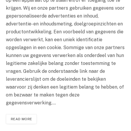
op een apparaat op te slaan en/of er toegang toe te
krijgen. Wij en onze partners gebruiken gegevens voor
gepersonaliseerde advertenties en inhoud,
advertentie- en inhoudsmeting, doelgroepinzichten en
productontwikkeling. Een voorbeeld van gegevens die
worden verwerkt, kan een uniek identificatie
opgeslagen in een cookie. Sommige van onze partners
kunnen uw gegevens verwerken als onderdeel van hun
legitieme zakelijke belang zonder toestemming te
vragen. Gebruik de onderstaande link naar de
leverancierslijst om de doeleinden te bekijken
waarvoor zij denken een legitiem belang te hebben, of
om bezwaar te maken tegen deze
gegevensverwerking.…
READ MORE