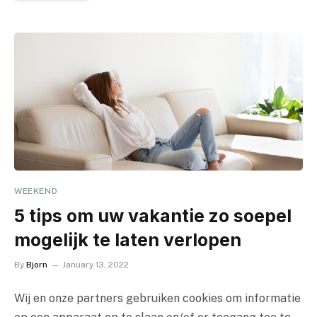
WEEKEND
5 tips om uw vakantie zo soepel
mogelijk te laten verlopen
By
Bjorn
January 13, 2022
Wij en onze partners gebruiken cookies om informatie