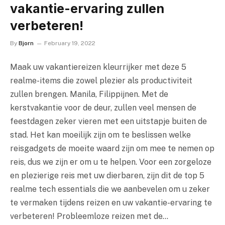
vakantie-ervaring zullen
verbeteren!
By
Bjorn
February 19, 2022
Maak uw vakantiereizen kleurrijker met deze 5
realme-items die zowel plezier als productiviteit
zullen brengen. Manila, Filippijnen. Met de
kerstvakantie voor de deur, zullen veel mensen de
feestdagen zeker vieren met een uitstapje buiten de
stad. Het kan moeilijk zijn om te beslissen welke
reisgadgets de moeite waard zijn om mee te nemen op
reis, dus we zijn er om u te helpen. Voor een zorgeloze
en plezierige reis met uw dierbaren, zijn dit de top 5
realme tech essentials die we aanbevelen om u zeker
te vermaken tijdens reizen en uw vakantie-ervaring te
verbeteren! Probleemloze reizen met de…