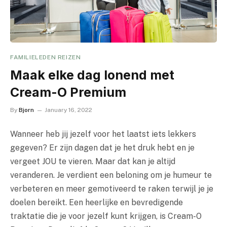
FAMILIELEDEN REIZEN
Maak elke dag lonend met
Cream-O Premium
By
Bjorn
January 16, 2022
Wanneer heb jij jezelf voor het laatst iets lekkers
gegeven? Er zijn dagen dat je het druk hebt en je
vergeet JOU te vieren. Maar dat kan je altijd
veranderen. Je verdient een beloning om je humeur te
verbeteren en meer gemotiveerd te raken terwijl je je
doelen bereikt. Een heerlijke en bevredigende
traktatie die je voor jezelf kunt krijgen, is Cream-O