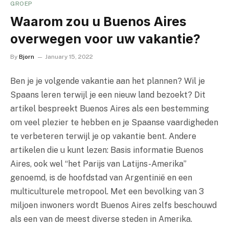
GROEP
Waarom zou u Buenos Aires
overwegen voor uw vakantie?
By
Bjorn
January 15, 2022
Ben je je volgende vakantie aan het plannen? Wil je
Spaans leren terwijl je een nieuw land bezoekt? Dit
artikel bespreekt Buenos Aires als een bestemming
om veel plezier te hebben en je Spaanse vaardigheden
te verbeteren terwijl je op vakantie bent. Andere
artikelen die u kunt lezen: Basis informatie Buenos
Aires, ook wel “het Parijs van Latijns-Amerika”
genoemd, is de hoofdstad van Argentinië en een
multiculturele metropool. Met een bevolking van 3
miljoen inwoners wordt Buenos Aires zelfs beschouwd
als een van de meest diverse steden in Amerika.