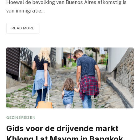
Hoewel de bevolking van Buenos Aires afkomstig is
van immigratie…
READ MORE
GEZINSREIZEN
Gids voor de drijvende markt
Khlong Lat Mayom in Bangkok