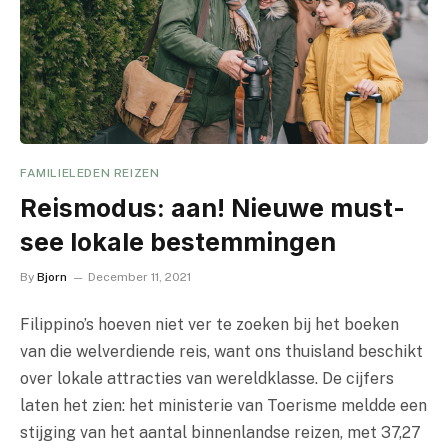
FAMILIELEDEN REIZEN
Reismodus: aan! Nieuwe must-
see lokale bestemmingen
By
Bjorn
December 11, 2021
Filippino’s hoeven niet ver te zoeken bij het boeken
van die welverdiende reis, want ons thuisland beschikt
over lokale attracties van wereldklasse. De cijfers
laten het zien: het ministerie van Toerisme meldde een
stijging van het aantal binnenlandse reizen, met 37,27