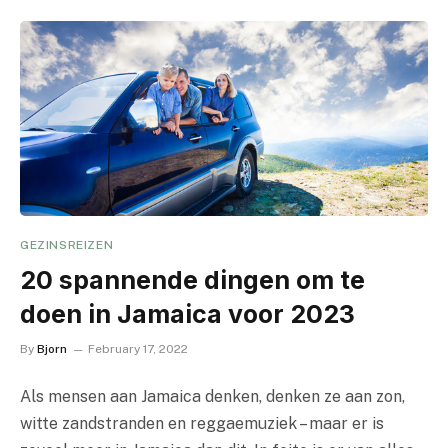
GEZINSREIZEN
20 spannende dingen om te
doen in Jamaica voor 2023
By
Bjorn
February 17, 2022
Als mensen aan Jamaica denken, denken ze aan zon,
witte zandstranden en reggaemuziek – maar er is