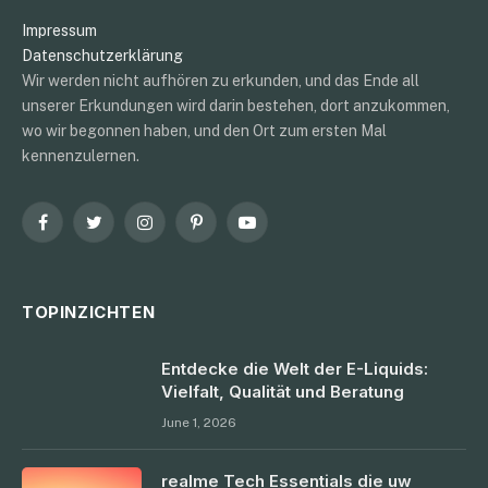
Impressum
Datenschutzerklärung
Wir werden nicht aufhören zu erkunden, und das Ende all
unserer Erkundungen wird darin bestehen, dort anzukommen,
wo wir begonnen haben, und den Ort zum ersten Mal
kennenzulernen.
Facebook
Twitter
Instagram
Pinterest
YouTube
TOPINZICHTEN
Entdecke die Welt der E-Liquids:
Vielfalt, Qualität und Beratung
June 1, 2026
realme Tech Essentials die uw