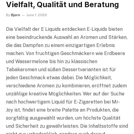
Vielfalt, Qualität und Beratung
By
Bjorn
June 1, 2026
Die Vielfalt der E Liquids entdecken E-Liquids bieten
eine beeindruckende Auswahl an Aromen und Stärken,
die das Dampfen zu einem einzigartigen Erlebnis
machen. Von fruchtigen Geschmäckern wie Erdbeere
und Wassermelone bis hin zu klassischen
Tabakaromen und süßen Dessertvarianten ist für
jeden Geschmack etwas dabei. Die Möglichkeit,
verschiedene Aromen zu kombinieren, eröffnet zudem
unzählige kreative Möglichkeiten. Wer auf der Suche
nach hochwertigem Liquid für E-Zigaretten bei Mr-
Joy ist, findet eine breite Palette an Produkten, die
sorgfältig ausgewählt wurden, um höchste Qualität
und Sicherheit zu gewährleisten. Die Inhaltsstoffe sind