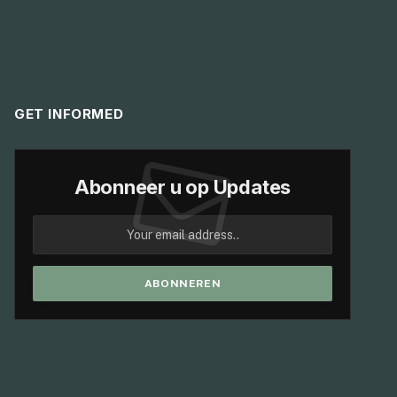
GET INFORMED
Abonneer u op Updates