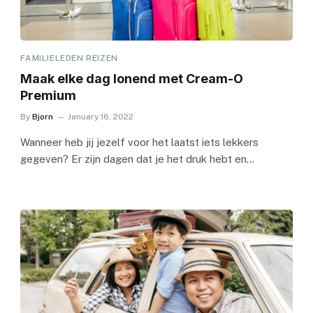
FAMILIELEDEN REIZEN
Maak elke dag lonend met Cream-O
Premium
By
Bjorn
January 16, 2022
Wanneer heb jij jezelf voor het laatst iets lekkers
gegeven? Er zijn dagen dat je het druk hebt en…