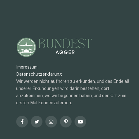
Impressum
Datenschutzerklärung
Wir werden nicht aufhören zu erkunden, und das Ende all
unserer Erkundungen wird darin bestehen, dort
anzukommen, wo wir begonnen haben, und den Ort zum
ersten Mal kennenzulernen.
Facebook
Twitter
Instagram
Pinterest
YouTube