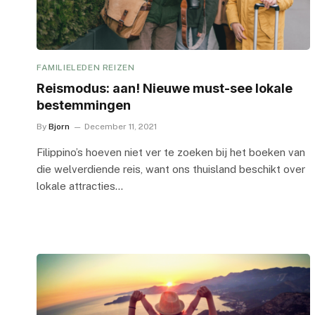
FAMILIELEDEN REIZEN
Reismodus: aan! Nieuwe must-see lokale
bestemmingen
By
Bjorn
December 11, 2021
Filippino’s hoeven niet ver te zoeken bij het boeken van
die welverdiende reis, want ons thuisland beschikt over
lokale attracties…