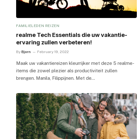
FAMILIELEDEN REIZEN
realme Tech Essentials die uw vakantie-
ervaring zullen verbeteren!
By
Bjorn
February 19, 2022
Maak uw vakantiereizen kleurrijker met deze 5 realme-
items die zowel plezier als productiviteit zullen
brengen. Manila, Filippijnen. Met de…