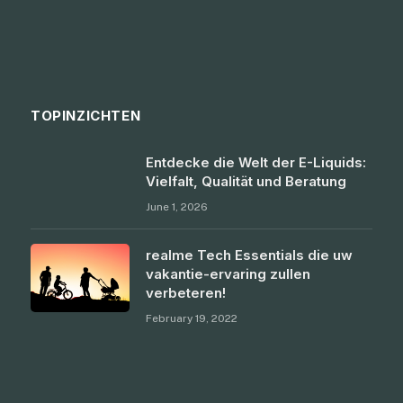
TOPINZICHTEN
Entdecke die Welt der E-Liquids:
Vielfalt, Qualität und Beratung
June 1, 2026
realme Tech Essentials die uw
vakantie-ervaring zullen
verbeteren!
February 19, 2022