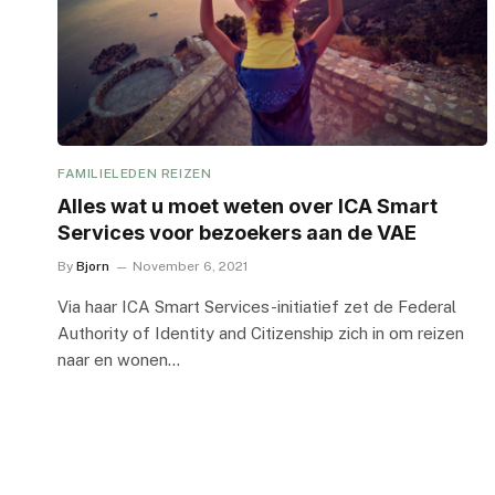
FAMILIELEDEN REIZEN
Alles wat u moet weten over ICA Smart
Services voor bezoekers aan de VAE
By
Bjorn
November 6, 2021
Via haar ICA Smart Services-initiatief zet de Federal
Authority of Identity and Citizenship zich in om reizen
naar en wonen…