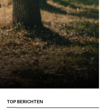
TOP BERICHTEN