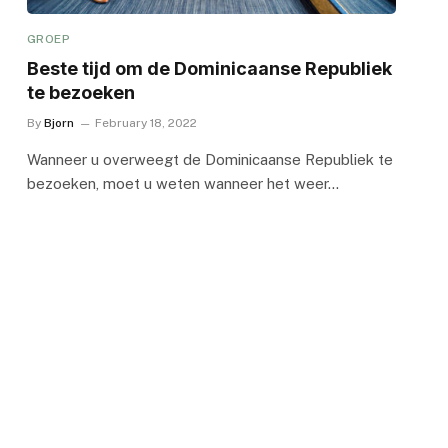
GROEP
Beste tijd om de Dominicaanse Republiek
te bezoeken
By
Bjorn
February 18, 2022
Wanneer u overweegt de Dominicaanse Republiek te
bezoeken, moet u weten wanneer het weer…