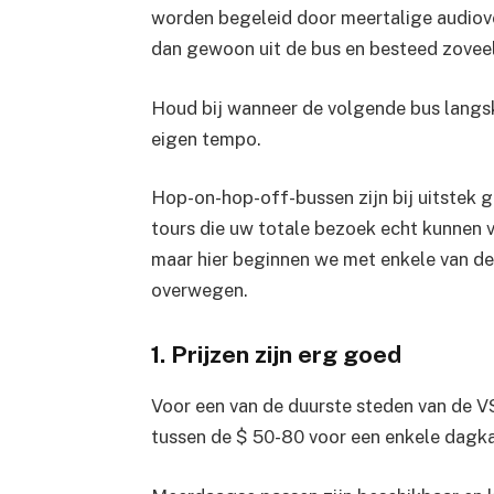
worden begeleid door meertalige audiovert
dan gewoon uit de bus en besteed zoveel t
Houd bij wanneer de volgende bus langsk
eigen tempo.
Hop-on-hop-off-bussen zijn bij uitstek 
tours die uw totale bezoek echt kunnen v
maar hier beginnen we met enkele van de 
overwegen.
1. Prijzen zijn erg goed
Voor een van de duurste steden van de VS
tussen de $ 50-80 voor een enkele dagka