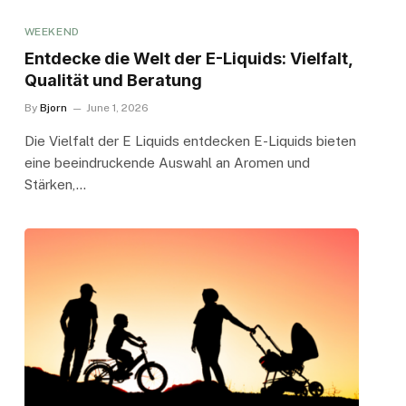
WEEKEND
Entdecke die Welt der E-Liquids: Vielfalt,
Qualität und Beratung
By
Bjorn
June 1, 2026
Die Vielfalt der E Liquids entdecken E-Liquids bieten
eine beeindruckende Auswahl an Aromen und
Stärken,…