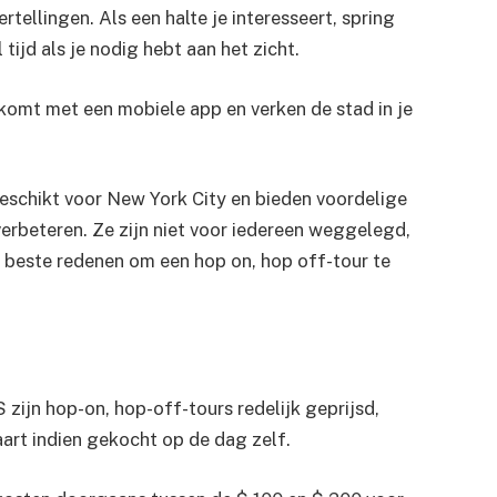
ellingen. Als een halte je interesseert, spring
ijd als je nodig hebt aan het zicht.
omt met een mobiele app en verken de stad in je
geschikt voor New York City en bieden voordelige
erbeteren. Ze zijn niet voor iedereen weggelegd,
beste redenen om een ​​hop on, hop off-tour te
 zijn hop-on, hop-off-tours redelijk geprijsd,
art indien gekocht op de dag zelf.