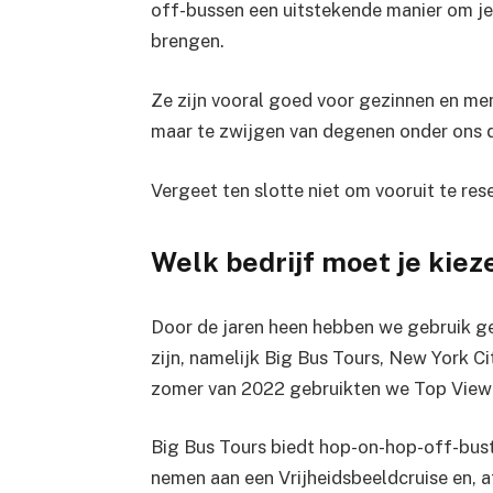
off-bussen een uitstekende manier om je
brengen.
Ze zijn vooral goed voor gezinnen en me
maar te zwijgen van degenen onder ons di
Vergeet ten slotte niet om vooruit te res
Welk bedrijf moet je kiez
Door de jaren heen hebben we gebruik ge
zijn, namelijk Big Bus Tours, New York Ci
zomer van 2022 gebruikten we Top View
Big Bus Tours biedt hop-on-hop-off-bus
nemen aan een Vrijheidsbeeldcruise en, af