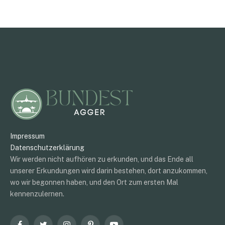
Impressum
Datenschutzerklärung
Wir werden nicht aufhören zu erkunden, und das Ende all
unserer Erkundungen wird darin bestehen, dort anzukommen,
wo wir begonnen haben, und den Ort zum ersten Mal
kennenzulernen.