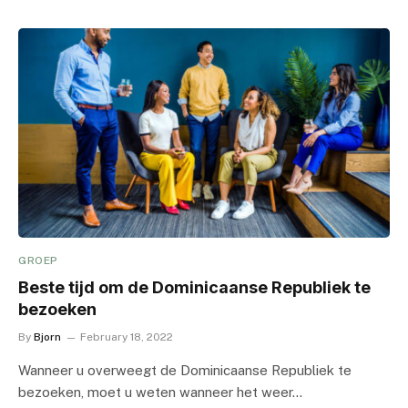
GROEP
Beste tijd om de Dominicaanse Republiek te
bezoeken
By
Bjorn
February 18, 2022
Wanneer u overweegt de Dominicaanse Republiek te
bezoeken, moet u weten wanneer het weer…