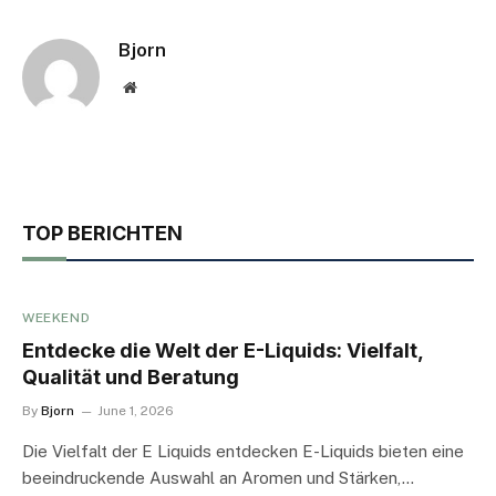
Bjorn
Website
TOP BERICHTEN
WEEKEND
Entdecke die Welt der E-Liquids: Vielfalt,
Qualität und Beratung
By
Bjorn
June 1, 2026
Die Vielfalt der E Liquids entdecken E-Liquids bieten eine
beeindruckende Auswahl an Aromen und Stärken,…